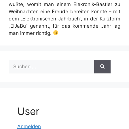
wußte, womit man einem Elekronik-Bastler zu
Weihnachten eine Freude bereiten konnte – mit
dem „Elektronischen Jahrbuch“, in der Kurzform
„ElJaBu“ genannt, für das kommende Jahr lag
man immer richtig.
Suchen
nach:
User
Anmelden