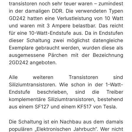
transistoren noch sehr teuer waren – zumindest
in der damaligen DDR. Die verwendeten Typen
GD242 hatten eine Verlustleistung von 10 Watt
und waren mit 3 Ampere belastbar. Das reicht
für eine 10-Watt-Endstufe aus. Da in Endstufen
dieser Schaltung zwei möglichst datengleiche
Exemplare gebraucht werden, wurden diese als
ausgemessene Pärchen mit der Bezeichnung
2GD242 angeboten.
Alle weiteren Transistoren sind
Siliziumtransistoren. Wie schon in der 1-Watt-
Endstufe beschrieben, sind die Treiber
komplementäre Siliziumtransistoren, bestehend
aus einem SF127 und einem KF517 von Tesla.
Die Schaltung ist ein Nachbau aus dem damals
populären „Elektronischen Jahrbuch“. Wer nicht