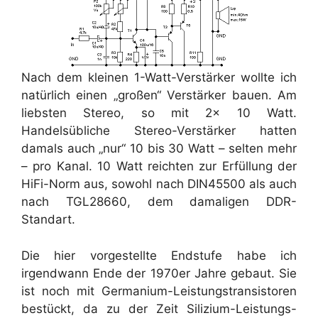
Nach dem kleinen 1-Watt-Verstärker wollte ich
natürlich einen „großen“ Verstärker bauen. Am
liebsten Stereo, so mit 2x 10 Watt.
Handelsübliche Stereo-Verstärker hatten
damals auch „nur“ 10 bis 30 Watt – selten mehr
– pro Kanal. 10 Watt reichten zur Erfüllung der
HiFi-Norm aus, sowohl nach DIN45500 als auch
nach TGL28660, dem damaligen DDR-
Standart.
Die hier vorgestellte Endstufe habe ich
irgendwann Ende der 1970er Jahre gebaut. Sie
ist noch mit Germanium-Leistungstransistoren
bestückt, da zu der Zeit Silizium-Leistungs-