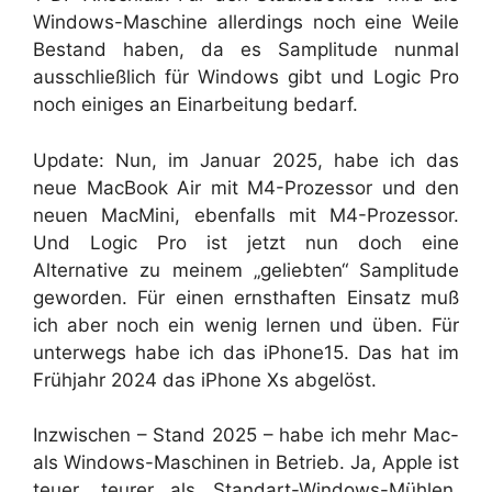
Windows-Maschine allerdings noch eine Weile
Bestand haben, da es Samplitude nunmal
ausschließlich für Windows gibt und Logic Pro
noch einiges an Einarbeitung bedarf.
Update: Nun, im Januar 2025, habe ich das
neue MacBook Air mit M4-Prozessor und den
neuen MacMini, ebenfalls mit M4-Prozessor.
Und Logic Pro ist jetzt nun doch eine
Alternative zu meinem „geliebten“ Samplitude
geworden. Für einen ernsthaften Einsatz muß
ich aber noch ein wenig lernen und üben. Für
unterwegs habe ich das iPhone15. Das hat im
Frühjahr 2024 das iPhone Xs abgelöst.
Inzwischen – Stand 2025 – habe ich mehr Mac-
als Windows-Maschinen in Betrieb. Ja, Apple ist
teuer, teurer als Standart-Windows-Mühlen.