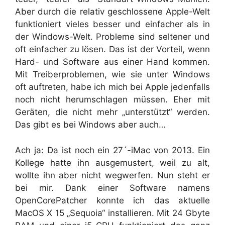
Aber durch die relativ geschlossene Apple-Welt
funktioniert vieles besser und einfacher als in
der Windows-Welt. Probleme sind seltener und
oft einfacher zu lösen. Das ist der Vorteil, wenn
Hard- und Software aus einer Hand kommen.
Mit Treiberproblemen, wie sie unter Windows
oft auftreten, habe ich mich bei Apple jedenfalls
noch nicht herumschlagen müssen. Eher mit
Geräten, die nicht mehr „unterstützt“ werden.
Das gibt es bei Windows aber auch…
Ach ja: Da ist noch ein 27´-iMac von 2013. Ein
Kollege hatte ihn ausgemustert, weil zu alt,
wollte ihn aber nicht wegwerfen. Nun steht er
bei mir. Dank einer Software namens
OpenCorePatcher konnte ich das aktuelle
MacOS X 15 „Sequoia“ installieren. Mit 24 Gbyte